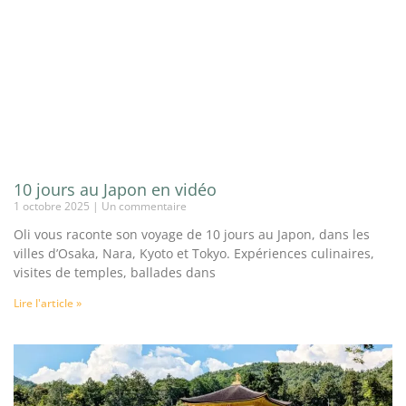
10 jours au Japon en vidéo
1 octobre 2025
Un commentaire
Oli vous raconte son voyage de 10 jours au Japon, dans les
villes d’Osaka, Nara, Kyoto et Tokyo. Expériences culinaires,
visites de temples, ballades dans
Lire l'article »