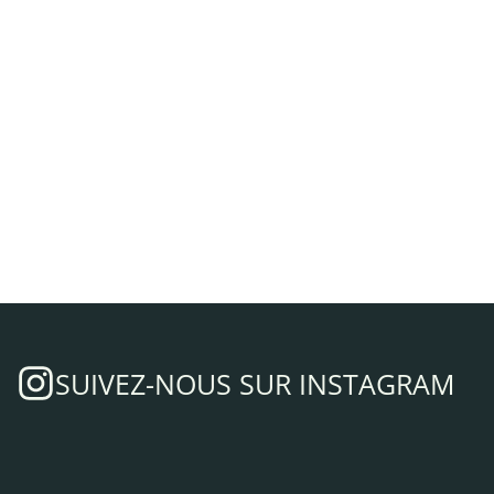
SUIVEZ-NOUS SUR INSTAGRAM