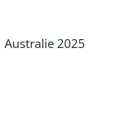
Australie 2025