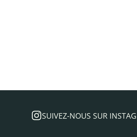
SUIVEZ-NOUS SUR INSTA