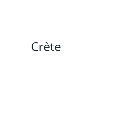
Crète