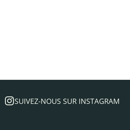
SUIVEZ-NOUS SUR INSTAGRAM