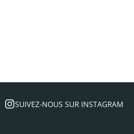
SUIVEZ-NOUS SUR INSTAGRAM