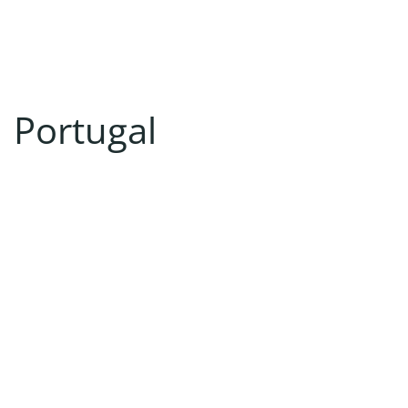
Portugal