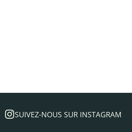
SUIVEZ-NOUS SUR INSTAGRAM