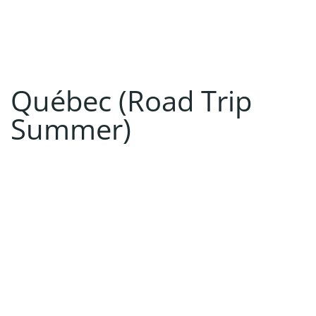
Québec (Road Trip
Summer)