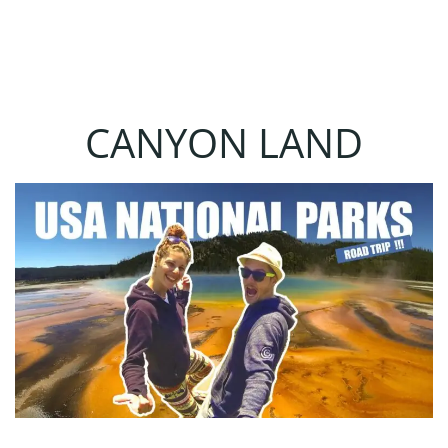
CANYON LAND