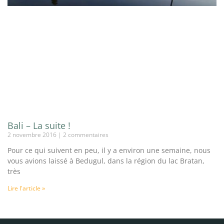
Bali – La suite !
2 novembre 2016
2 commentaires
Pour ce qui suivent en peu, il y a environ une semaine, nous
vous avions laissé à Bedugul, dans la région du lac Bratan,
très
Lire l'article »