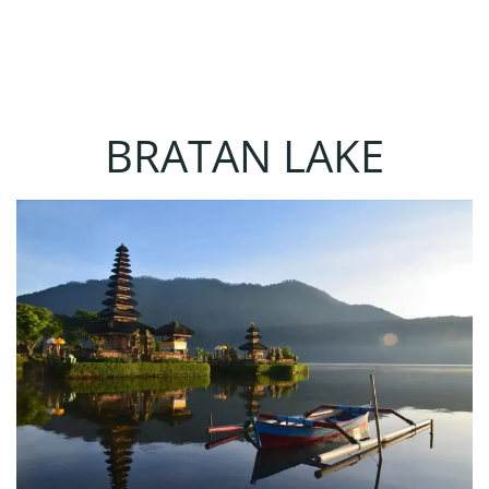
BRATAN LAKE