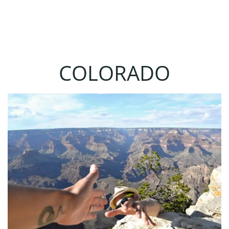
COLORADO