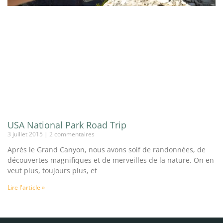
USA National Park Road Trip
3 juillet 2015
2 commentaires
Après le Grand Canyon, nous avons soif de randonnées, de
découvertes magnifiques et de merveilles de la nature. On en
veut plus, toujours plus, et
Lire l'article »