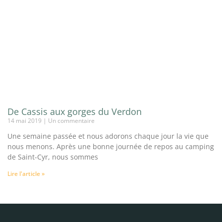
De Cassis aux gorges du Verdon
14 mai 2019
Un commentaire
Une semaine passée et nous adorons chaque jour la vie que
nous menons. Après une bonne journée de repos au camping
de Saint-Cyr, nous sommes
Lire l'article »