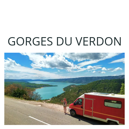
GORGES DU VERDON