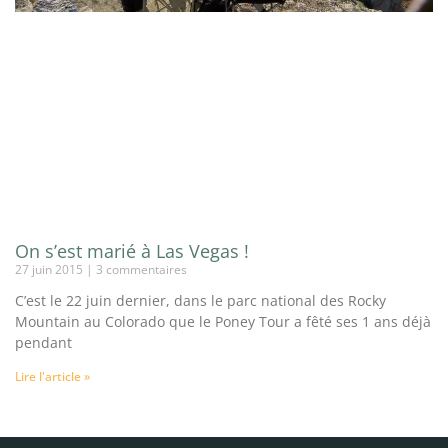
On s’est marié à Las Vegas !
27 juin 2015
3 commentaires
C’est le 22 juin dernier, dans le parc national des Rocky
Mountain au Colorado que le Poney Tour a fêté ses 1 ans déjà
pendant
Lire l'article »