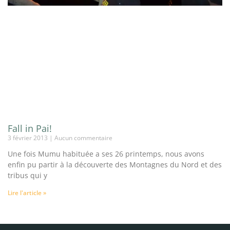
Fall in Pai!
3 février 2013
Aucun commentaire
Une fois Mumu habituée a ses 26 printemps, nous avons
enfin pu partir à la découverte des Montagnes du Nord et des
tribus qui y
Lire l'article »