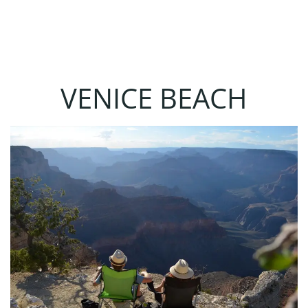
VENICE BEACH