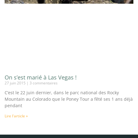
On s’est marié à Las Vegas !
27 juin 2015
3 commentaires
C’est le 22 juin dernier, dans le parc national des Rocky
Mountain au Colorado que le Poney Tour a fêté ses 1 ans déjà
pendant
Lire l'article »