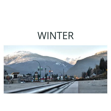
WINTER