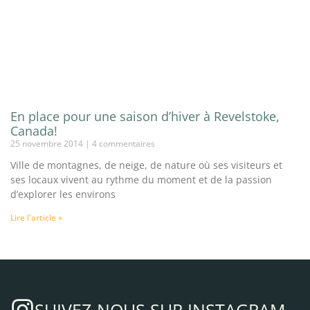
En place pour une saison d’hiver à Revelstoke,
Canada!
25 novembre 2014
4 commentaires
Ville de montagnes, de neige, de nature où ses visiteurs et
ses locaux vivent au rythme du moment et de la passion
d’explorer les environs
Lire l'article »