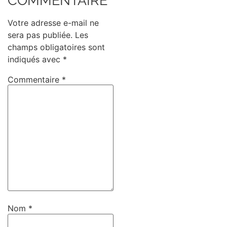
COMMENTAIRE
Votre adresse e-mail ne
sera pas publiée.
Les
champs obligatoires sont
indiqués avec
*
Commentaire
*
Nom
*