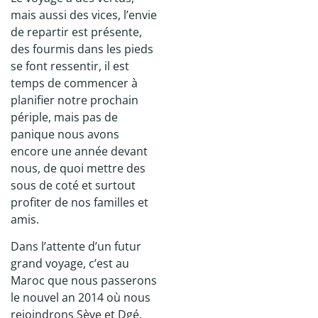
mais aussi des vices, l’envie
de repartir est présente,
des fourmis dans les pieds
se font ressentir, il est
temps de commencer à
planifier notre prochain
périple, mais pas de
panique nous avons
encore une année devant
nous, de quoi mettre des
sous de coté et surtout
profiter de nos familles et
amis.
Dans l’attente d’un futur
grand voyage, c’est au
Maroc que nous passerons
le nouvel an 2014 où nous
rejoindrons Sève et Dgé,