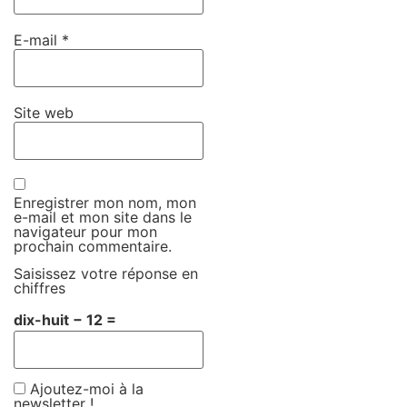
E-mail
*
Site web
Enregistrer mon nom, mon
e-mail et mon site dans le
navigateur pour mon
prochain commentaire.
Saisissez votre réponse en
chiffres
dix-huit − 12 =
Ajoutez-moi à la
newsletter !