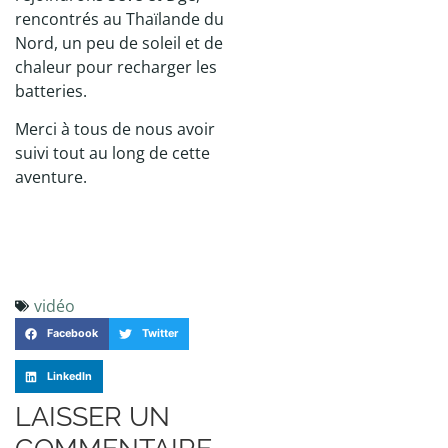
rencontrés au Thaïlande du
Nord, un peu de soleil et de
chaleur pour recharger les
batteries.
Merci à tous de nous avoir
suivi tout au long de cette
aventure.
vidéo
Facebook
Twitter
LinkedIn
LAISSER UN