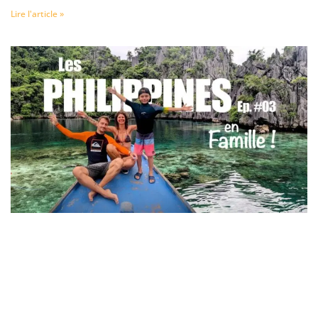
Lire l'article »