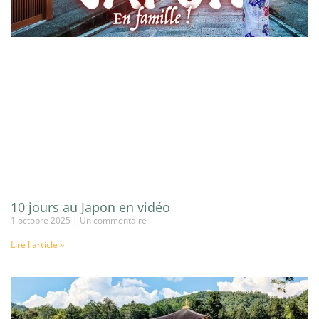
10 jours au Japon en vidéo
1 octobre 2025
Un commentaire
Lire l'article »