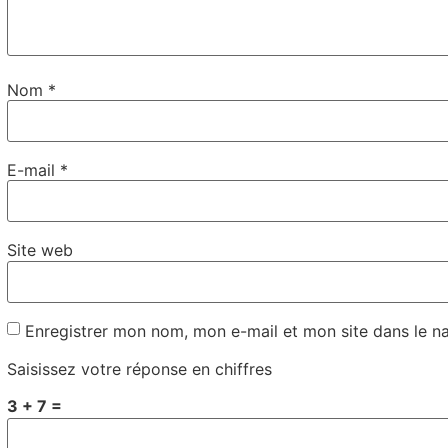
Nom
*
E-mail
*
Site web
Enregistrer mon nom, mon e-mail et mon site dans le 
Saisissez votre réponse en chiffres
3 + 7 =