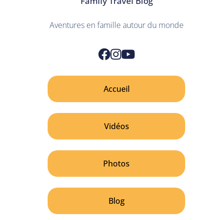
Family Travel Blog
Aventures en famille autour du monde
Accueil
Vidéos
Photos
Blog