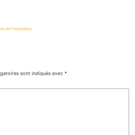
tos de l’Indonésie
gatoires sont indiqués avec
*