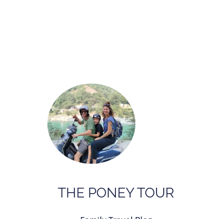
THE PONEY TOUR