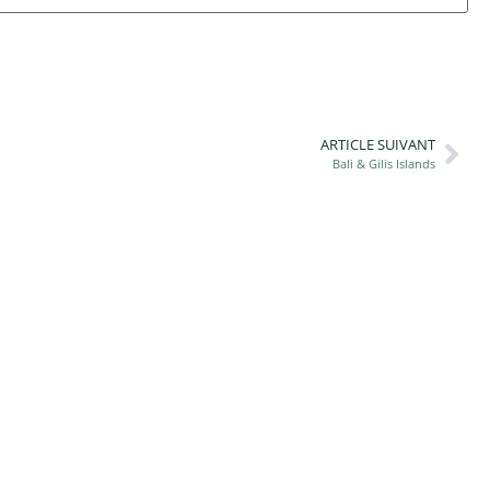
ARTICLE SUIVANT
Bali & Gilis Islands