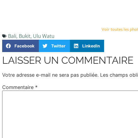
Voir toutes les pho
Bali
,
Bukit
,
Ulu Watu
Facebook
Twitter
LinkedIn
LAISSER UN COMMENTAIRE
Votre adresse e-mail ne sera pas publiée.
Les champs obli
Commentaire
*