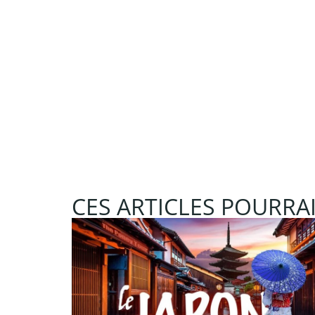
CES ARTICLES POURRAI