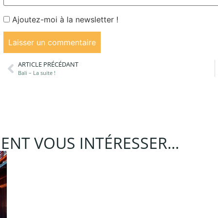
Ajoutez-moi à la newsletter !
ARTICLE PRÉCÉDANT
Bali – La suite !
ENT VOUS INTÉRESSER...