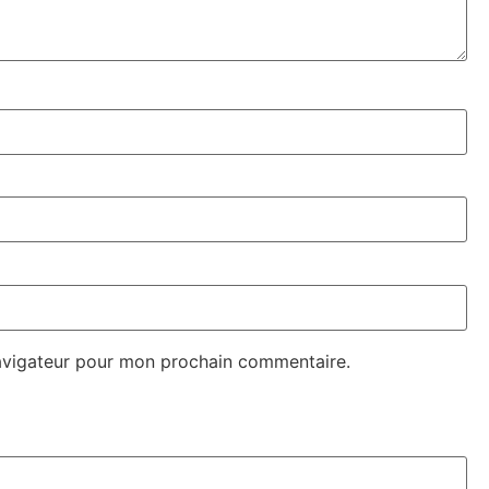
navigateur pour mon prochain commentaire.