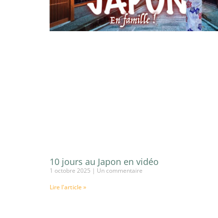
10 jours au Japon en vidéo
1 octobre 2025
Un commentaire
Lire l'article »