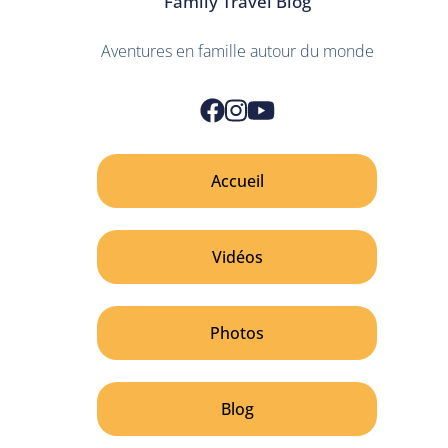
Family Travel Blog
Aventures en famille autour du monde
Accueil
Vidéos
Photos
Blog