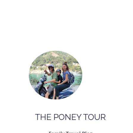
THE PONEY TOUR