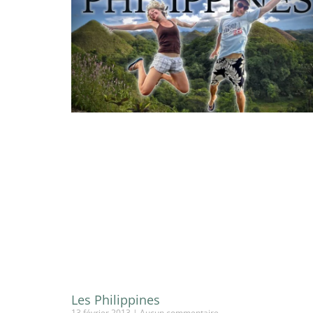
Les Philippines
13 février 2013
Aucun commentaire