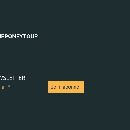
HEPONEYTOUR
WSLETTER