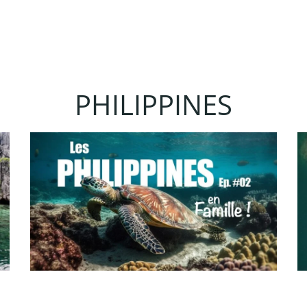
PHILIPPINES