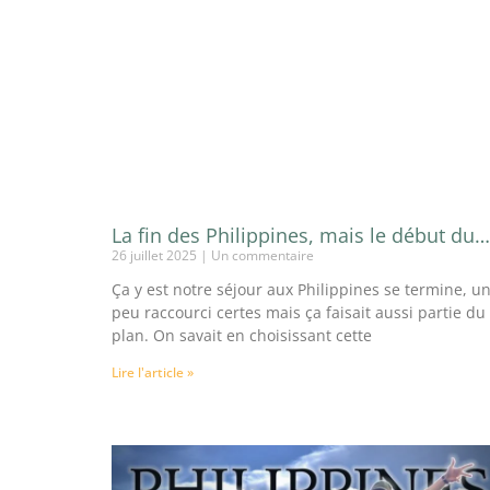
La fin des Philippines, mais le début du…
26 juillet 2025
Un commentaire
Ça y est notre séjour aux Philippines se termine, u
peu raccourci certes mais ça faisait aussi partie du
plan. On savait en choisissant cette
Lire l'article »