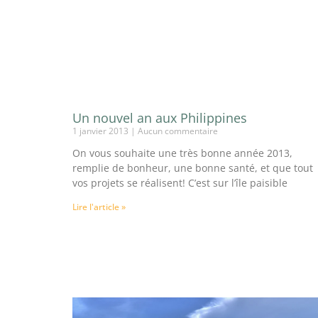
Un nouvel an aux Philippines
1 janvier 2013
Aucun commentaire
On vous souhaite une très bonne année 2013,
remplie de bonheur, une bonne santé, et que tout
vos projets se réalisent! C’est sur l’île paisible
Lire l'article »