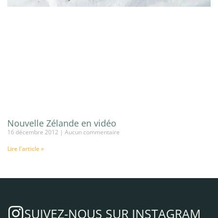
Nouvelle Zélande en vidéo
16 décembre 2012
Aucun commentaire
Lire l'article »
SUIVEZ-NOUS SUR INSTAGRAM