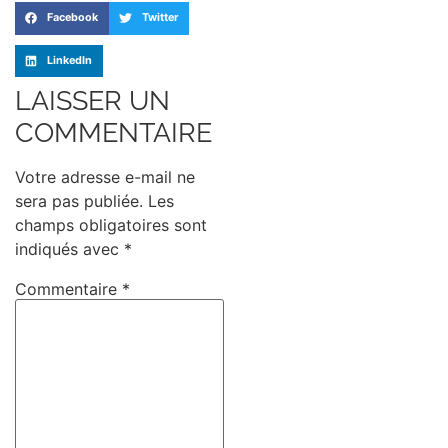
Facebook
Twitter
LinkedIn
LAISSER UN
COMMENTAIRE
Votre adresse e-mail ne
sera pas publiée.
Les
champs obligatoires sont
indiqués avec
*
Commentaire
*