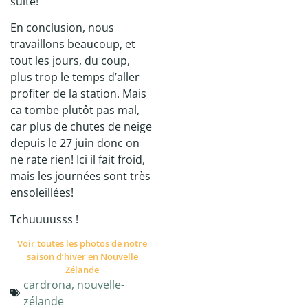
suite!
En conclusion, nous
travaillons beaucoup, et
tout les jours, du coup,
plus trop le temps d’aller
profiter de la station. Mais
ca tombe plutôt pas mal,
car plus de chutes de neige
depuis le 27 juin donc on
ne rate rien! Ici il fait froid,
mais les journées sont très
ensoleillées!
Tchuuuusss !
Voir toutes les photos de notre
saison d’hiver en Nouvelle
Zélande
cardrona
,
nouvelle-
zélande