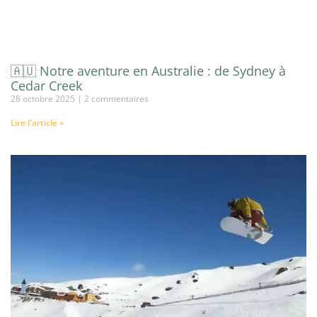
🇦🇺 Notre aventure en Australie : de Sydney à
Cedar Creek
28 octobre 2025
2 commentaires
Lire l'article »