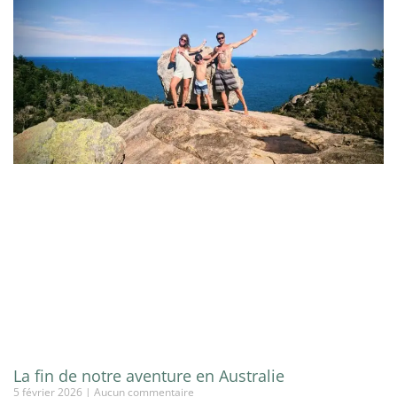
La fin de notre aventure en Australie
5 février 2026
Aucun commentaire