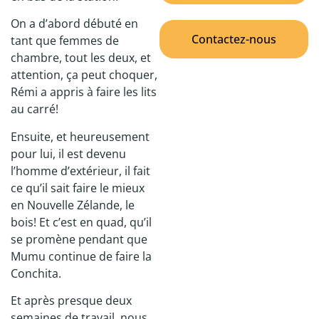
On a d’abord débuté en
Contactez-nous
tant que femmes de
chambre, tout les deux, et
attention, ça peut choquer,
Rémi a appris à faire les lits
au carré!
Ensuite, et heureusement
pour lui, il est devenu
l’homme d’extérieur, il fait
ce qu’il sait faire le mieux
en Nouvelle Zélande, le
bois! Et c’est en quad, qu’il
se promène pendant que
Mumu continue de faire la
Conchita.
Et après presque deux
semaines de travail, nous