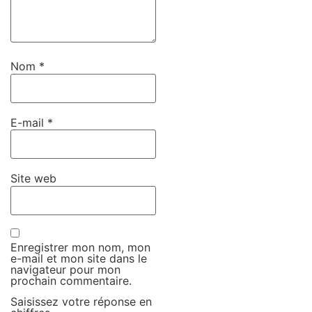
Nom
*
E-mail
*
Site web
Enregistrer mon nom, mon
e-mail et mon site dans le
navigateur pour mon
prochain commentaire.
Saisissez votre réponse en