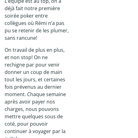
L’équipe est au top, on a
déjà fait notre première
soirée poker entre
collègues où Rémi n’a pas
pu se retenir de les plumer,
sans rancune!
On travail de plus en plus,
et non stop! On ne
rechigne par pour venir
donner un coup de main
tout les jours, et certaines
fois prévenus au dernier
moment. Chaque semaine
après avoir payer nos
charges, nous pouvons
mettre quelques sous de
coté, pour pouvoir
continuer à voyager par la