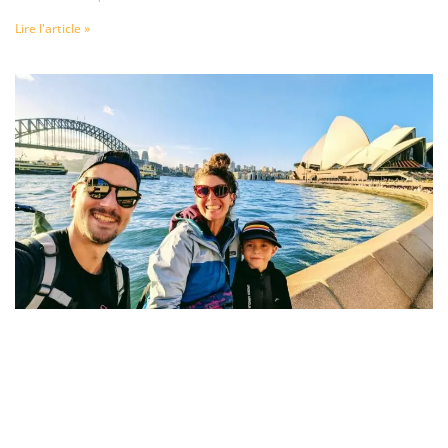
Lire l'article »