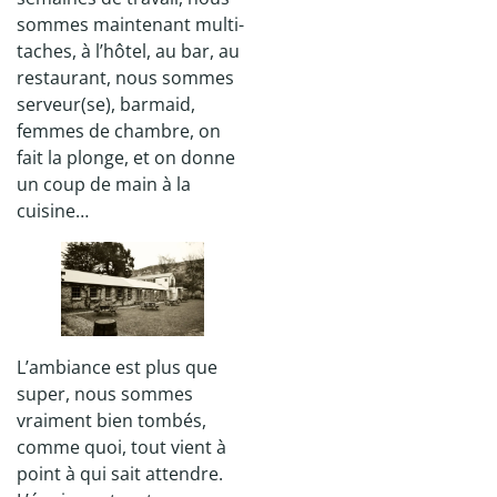
sommes maintenant multi-
taches, à l’hôtel, au bar, au
restaurant, nous sommes
serveur(se), barmaid,
femmes de chambre, on
fait la plonge, et on donne
un coup de main à la
cuisine…
L’ambiance est plus que
super, nous sommes
vraiment bien tombés,
comme quoi, tout vient à
point à qui sait attendre.