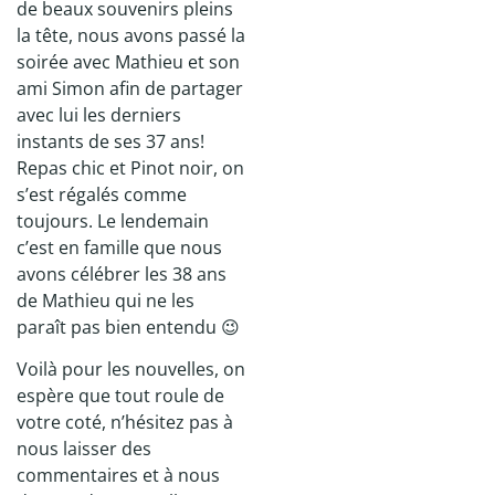
de beaux souvenirs pleins
la tête, nous avons passé la
soirée avec Mathieu et son
ami Simon afin de partager
avec lui les derniers
instants de ses 37 ans!
Repas chic et Pinot noir, on
s’est régalés comme
toujours. Le lendemain
c’est en famille que nous
avons célébrer les 38 ans
de Mathieu qui ne les
paraît pas bien entendu 😉
Voilà pour les nouvelles, on
espère que tout roule de
votre coté, n’hésitez pas à
nous laisser des
commentaires et à nous