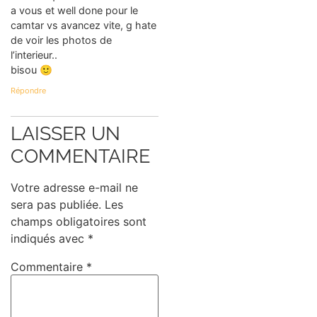
a vous et well done pour le
camtar vs avancez vite, g hate
de voir les photos de
l’interieur..
bisou 🙂
Répondre
LAISSER UN
COMMENTAIRE
Votre adresse e-mail ne
sera pas publiée.
Les
champs obligatoires sont
indiqués avec
*
Commentaire
*