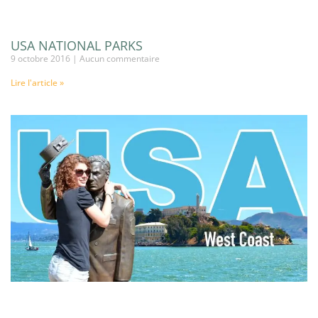
USA NATIONAL PARKS
9 octobre 2016
Aucun commentaire
Lire l'article »