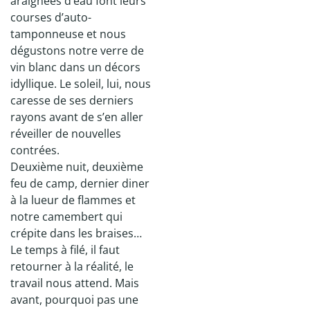
araignées d’eau font leurs
courses d’auto-
tamponneuse et nous
dégustons notre verre de
vin blanc dans un décors
idyllique. Le soleil, lui, nous
caresse de ses derniers
rayons avant de s’en aller
réveiller de nouvelles
contrées.
Deuxième nuit, deuxième
feu de camp, dernier diner
à la lueur de flammes et
notre camembert qui
crépite dans les braises…
Le temps à filé, il faut
retourner à la réalité, le
travail nous attend. Mais
avant, pourquoi pas une