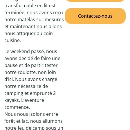
transformable en lit est
terminée, nous avons reçu
Contactez-nous
notre matelas sur mesures
et maintenant nous allons
nous attaquer au coin
cuisine.
Le weekend passé, nous
avons decidé de faire une
pause et de partir tester
notre roulotte, non loin
d’ici. Nous avons chargé
notre nécessaire de
camping et emprunté 2
kayaks. L’aventure
commence.
Nous nous isolons entre
forêt et lac, nous allumons
notre feu de camp sous un