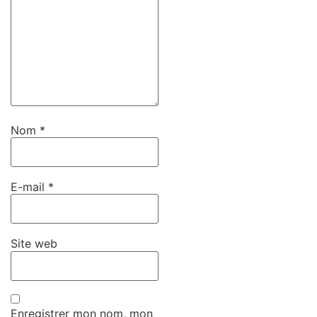
Nom
*
E-mail
*
Site web
Enregistrer mon nom, mon