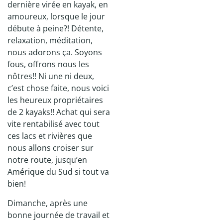
dernière virée en kayak, en
amoureux, lorsque le jour
débute à peine?! Détente,
relaxation, méditation,
nous adorons ça. Soyons
fous, offrons nous les
nôtres!! Ni une ni deux,
c’est chose faite, nous voici
les heureux propriétaires
de 2 kayaks!! Achat qui sera
vite rentabilisé avec tout
ces lacs et rivières que
nous allons croiser sur
notre route, jusqu’en
Amérique du Sud si tout va
bien!
Dimanche, après une
bonne journée de travail et