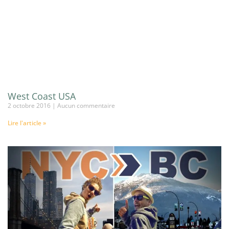
West Coast USA
2 octobre 2016
Aucun commentaire
Lire l'article »