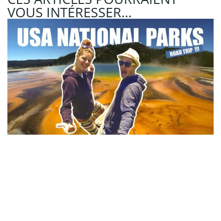
VOUS INTÉRESSER...