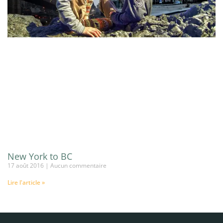
New York to BC
17 août 2016
Aucun commentaire
Lire l'article »