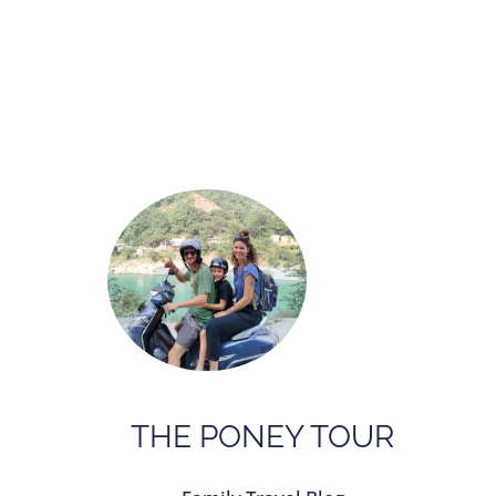
THE PONEY TOUR