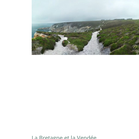
La Bretagne et la Vendée