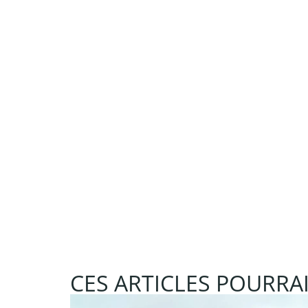
CES ARTICLES POURRAI