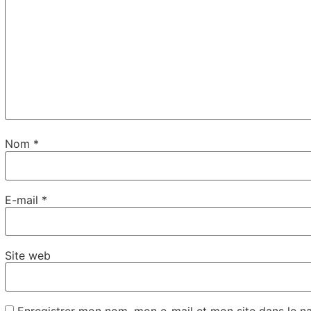
Nom
*
E-mail
*
Site web