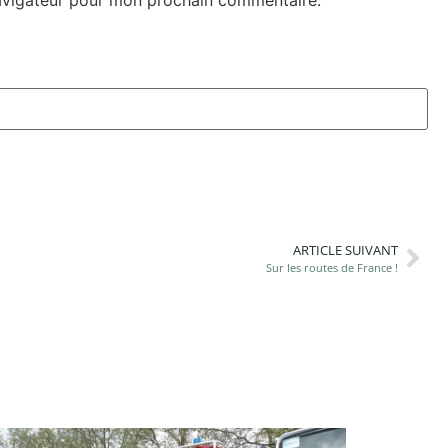
navigateur pour mon prochain commentaire.
ARTICLE SUIVANT
Sur les routes de France !