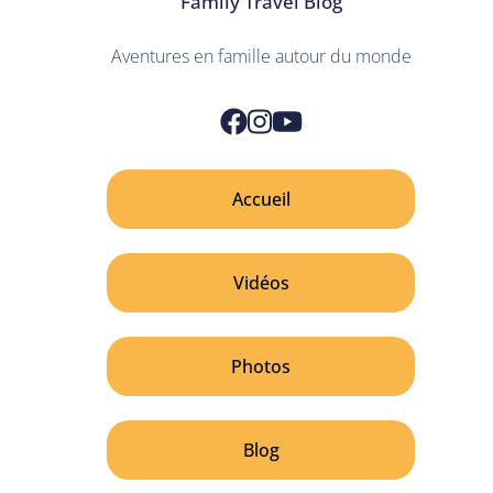
Family Travel Blog
Aventures en famille autour du monde
Accueil
Vidéos
Photos
Blog