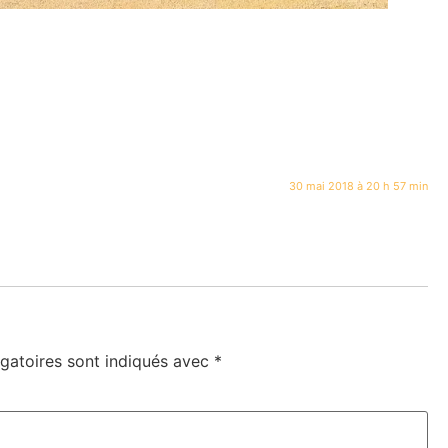
30 mai 2018 à 20 h 57 min
gatoires sont indiqués avec
*