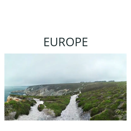
EUROPE