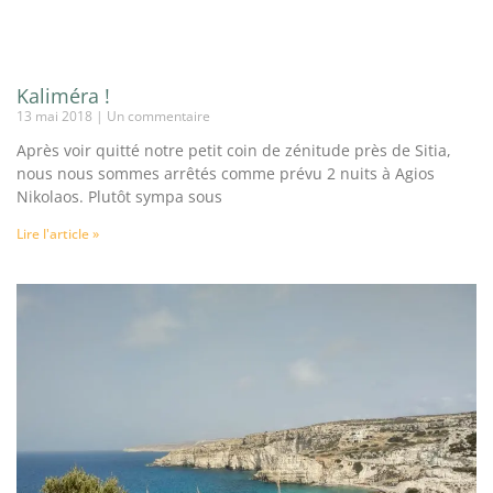
Kaliméra !
13 mai 2018
Un commentaire
Après voir quitté notre petit coin de zénitude près de Sitia,
nous nous sommes arrêtés comme prévu 2 nuits à Agios
Nikolaos. Plutôt sympa sous
Lire l'article »