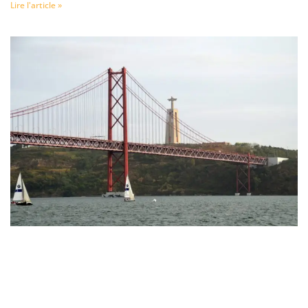
Lire l'article »