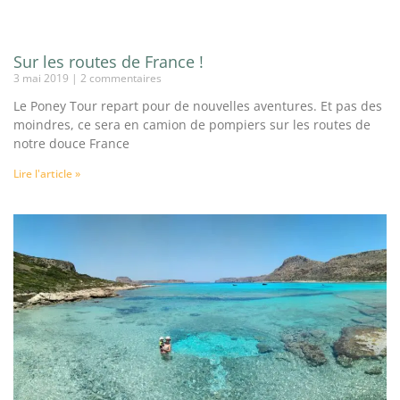
Sur les routes de France !
3 mai 2019
2 commentaires
Le Poney Tour repart pour de nouvelles aventures. Et pas des
moindres, ce sera en camion de pompiers sur les routes de
notre douce France
Lire l'article »