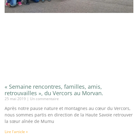
« Semaine rencontres, familles, amis,
retrouvailles », du Vercors au Morvan.
25 mai 2019
Un commentaire
Après notre pause nature et montagnes au cœur du Vercors,
nous sommes partis en direction de la Haute Savoie retrouver
la sœur aînée de Mumu
Lire l'article »