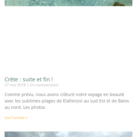
Crète : suite et fin !
27 mai 2018
Un commentaire
Comme prévu, nous avons clôturé notre voyage en beauté
avec les sublimes plages de Elafonissi au sud Est et de Balos
au nord. Les photos
Lire l'article »