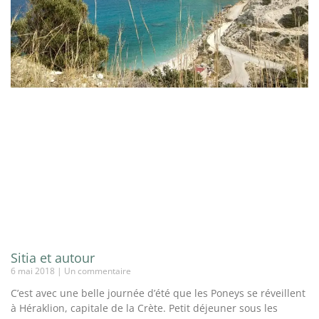
Sitia et autour
6 mai 2018
Un commentaire
C’est avec une belle journée d’été que les Poneys se réveillent
à Héraklion, capitale de la Crète. Petit déjeuner sous les