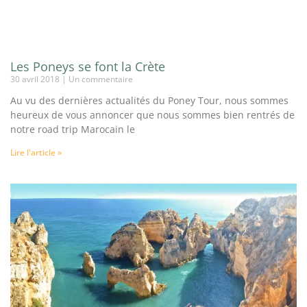
Les Poneys se font la Crète
30 avril 2018
Un commentaire
Au vu des dernières actualités du Poney Tour, nous sommes
heureux de vous annoncer que nous sommes bien rentrés de
notre road trip Marocain le
Lire l'article »