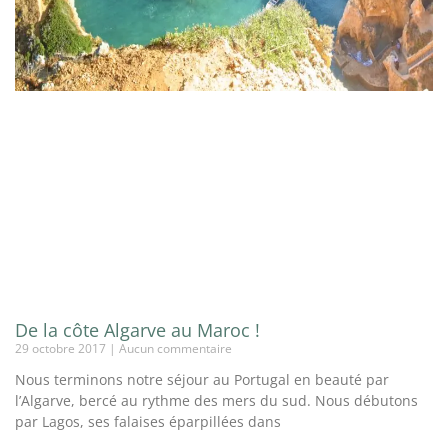
De la côte Algarve au Maroc !
29 octobre 2017
Aucun commentaire
Nous terminons notre séjour au Portugal en beauté par
l’Algarve, bercé au rythme des mers du sud. Nous débutons
par Lagos, ses falaises éparpillées dans