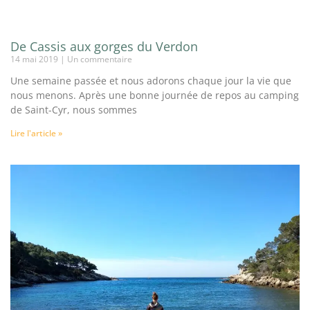
De Cassis aux gorges du Verdon
14 mai 2019
Un commentaire
Une semaine passée et nous adorons chaque jour la vie que
nous menons. Après une bonne journée de repos au camping
de Saint-Cyr, nous sommes
Lire l'article »