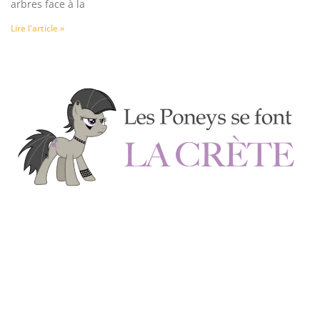
arbres face à la
Lire l'article »