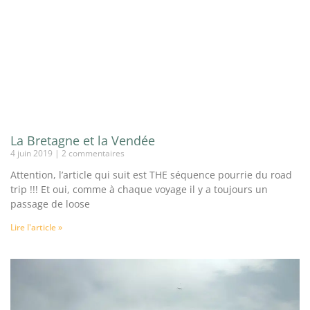
La Bretagne et la Vendée
4 juin 2019
2 commentaires
Attention, l’article qui suit est THE séquence pourrie du road
trip !!! Et oui, comme à chaque voyage il y a toujours un
passage de loose
Lire l'article »