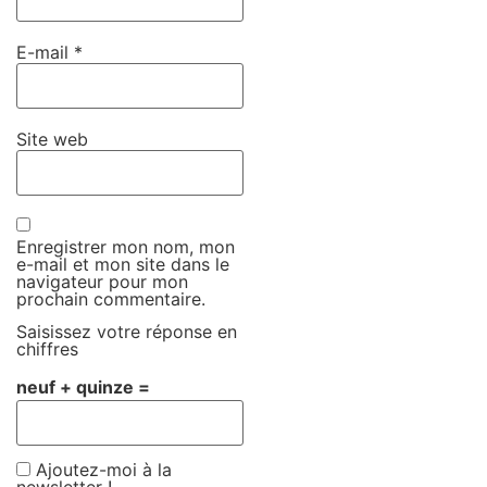
E-mail
*
Site web
Enregistrer mon nom, mon
e-mail et mon site dans le
navigateur pour mon
prochain commentaire.
Saisissez votre réponse en
chiffres
neuf + quinze =
Ajoutez-moi à la
newsletter !