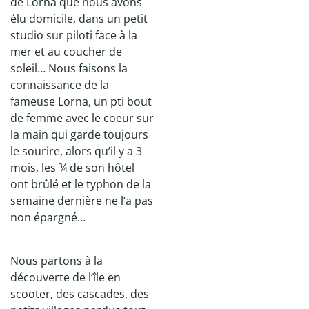
de Lorna que nous avons
élu domicile, dans un petit
studio sur piloti face à la
mer et au coucher de
soleil… Nous faisons la
connaissance de la
fameuse Lorna, un pti bout
de femme avec le coeur sur
la main qui garde toujours
le sourire, alors qu’il y a 3
mois, les ¾ de son hôtel
ont brûlé et le typhon de la
semaine dernière ne l’a pas
non épargné…
Nous partons à la
découverte de l’île en
scooter, des cascades, des