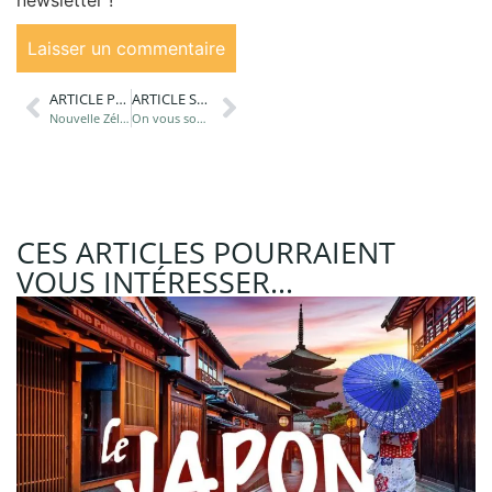
ARTICLE PRÉCÉDANT
ARTICLE SUIVANT
Nouvelle Zélande en vidéo
On vous souhaite un…
CES ARTICLES POURRAIENT
VOUS INTÉRESSER...