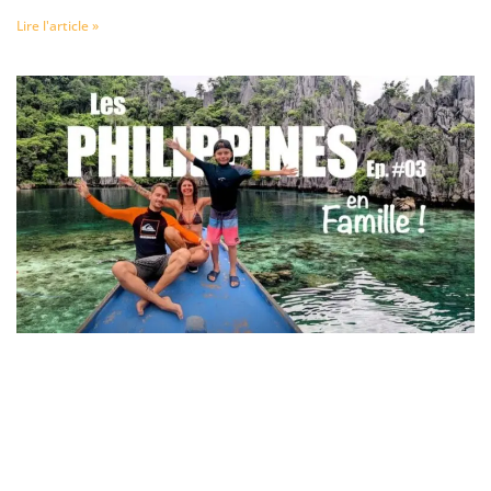
Lire l'article »