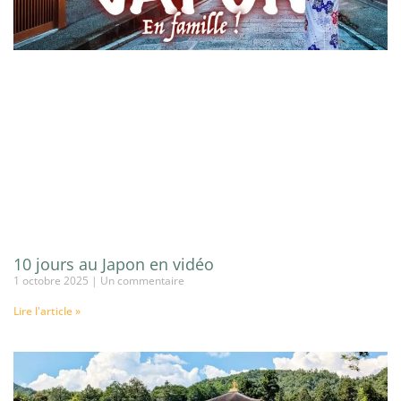
10 jours au Japon en vidéo
1 octobre 2025
Un commentaire
Lire l'article »