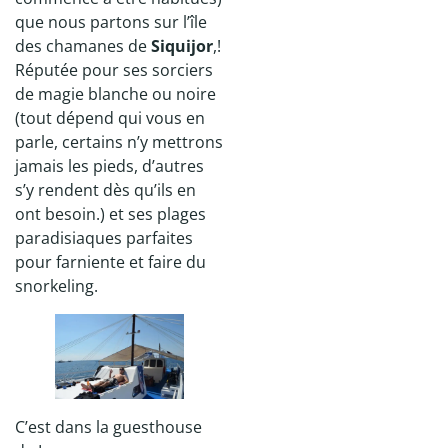
que nous partons sur l’île
des chamanes de
Siquijor
,!
Réputée pour ses sorciers
de magie blanche ou noire
(tout dépend qui vous en
parle, certains n’y mettrons
jamais les pieds, d’autres
s’y rendent dès qu’ils en
ont besoin.) et ses plages
paradisiaques parfaites
pour farniente et faire du
snorkeling.
C’est dans la guesthouse