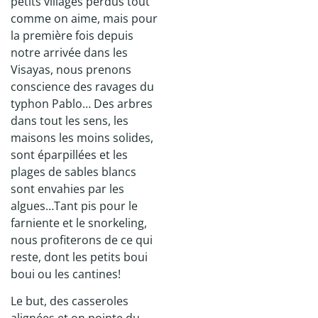
petits villages perdus tout
comme on aime, mais pour
la première fois depuis
notre arrivée dans les
Visayas, nous prenons
conscience des ravages du
typhon Pablo… Des arbres
dans tout les sens, les
maisons les moins solides,
sont éparpillées et les
plages de sables blancs
sont envahies par les
algues…Tant pis pour le
farniente et le snorkeling,
nous profiterons de ce qui
reste, dont les petits boui
boui ou les cantines!
Le but, des casseroles