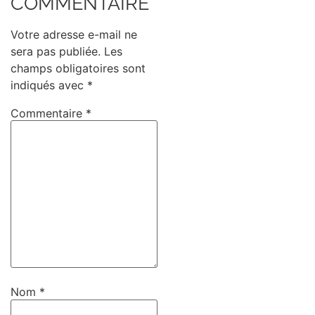
COMMENTAIRE
Votre adresse e-mail ne
sera pas publiée.
Les
champs obligatoires sont
indiqués avec
*
Commentaire
*
Nom
*