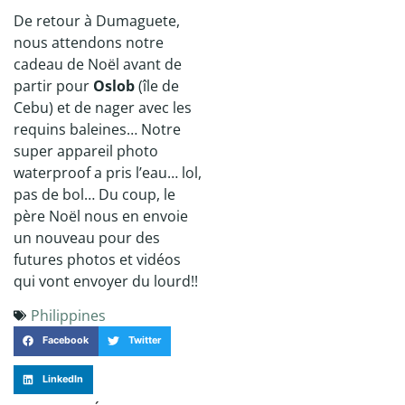
De retour à Dumaguete,
nous attendons notre
cadeau de Noël avant de
partir pour
Oslob
(île de
Cebu) et de nager avec les
requins baleines… Notre
super appareil photo
waterproof a pris l’eau… lol,
pas de bol… Du coup, le
père Noël nous en envoie
un nouveau pour des
futures photos et vidéos
qui vont envoyer du lourd!!
Philippines
Facebook
Twitter
LinkedIn