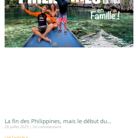
La fin des Philippines, mais le début du…
26 juillet 2025
Un commentaire
Lire l'article »