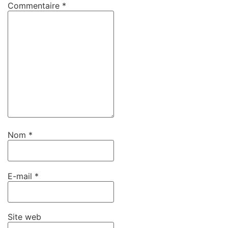
Commentaire
*
Nom
*
E-mail
*
Site web