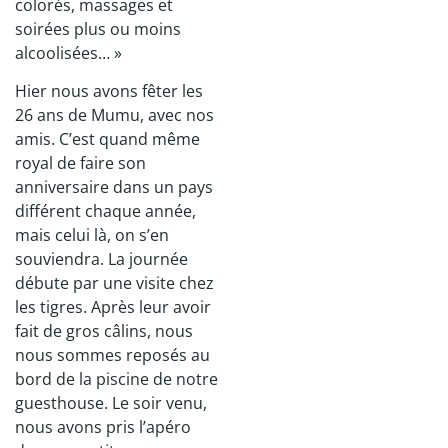
colorés, massages et
soirées plus ou moins
alcoolisées… »
Hier nous avons fêter les
26 ans de Mumu, avec nos
amis. C’est quand même
royal de faire son
anniversaire dans un pays
différent chaque année,
mais celui là, on s’en
souviendra. La journée
débute par une visite chez
les tigres. Après leur avoir
fait de gros câlins, nous
nous sommes reposés au
bord de la piscine de notre
guesthouse. Le soir venu,
nous avons pris l’apéro