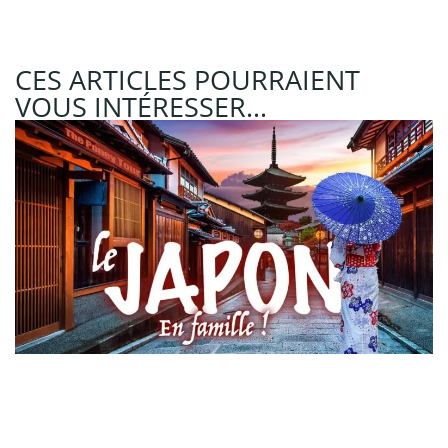
CES ARTICLES POURRAIENT
VOUS INTÉRESSER...