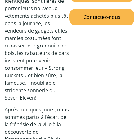
identiques, sont fières de
porter leurs nouveaux
vêtements achetés plus tôt
Contactez-nous
dans la journée, les
vendeurs de gadgets et les
mamies costumées font
croasser leur grenouille en
bois, les rabatteurs de bars
insistent pour venir
consommer leur « Strong
Buckets » et bien sûre, la
fameuse, l’inoubliable,
stridente sonnerie du
Seven Eleven!
Après quelques jours, nous
sommes partis à l’écart de
la frénésie de la ville à la
découverte de