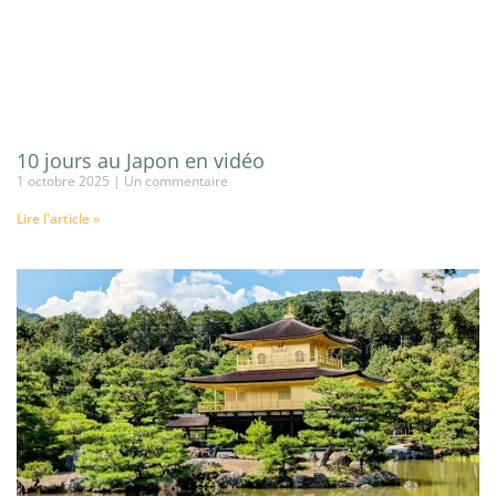
10 jours au Japon en vidéo
1 octobre 2025
Un commentaire
Lire l'article »