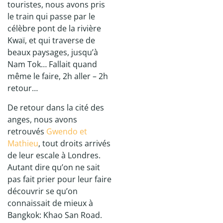
touristes, nous avons pris
le train qui passe par le
célèbre pont de la rivière
Kwaï, et qui traverse de
beaux paysages, jusqu’à
Nam Tok… Fallait quand
même le faire, 2h aller – 2h
retour…
De retour dans la cité des
anges, nous avons
retrouvés
Gwendo et
Mathieu
, tout droits arrivés
de leur escale à Londres.
Autant dire qu’on ne sait
pas fait prier pour leur faire
découvrir se qu’on
connaissait de mieux à
Bangkok: Khao San Road.