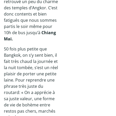
retrouvé un peu du charme
des temples d’Angkor. C’est
donc contents et bien
fatigués que nous sommes
partis le soir même pour
10h de bus jusqu’à
Chiang
Mai.
50 fois plus petite que
Bangkok, on s’y sent bien, il
fait très chaud la journée et
la nuit tombée, s’est un réel
plaisir de porter une petite
laine. Pour reprendre une
phrase très juste du
routard: « On a apprécie à
sa juste valeur, une forme
de vie de bohème entre
restos pas chers, marchés