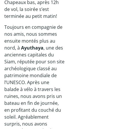
Chapeaux bas, après 12h
de vol, la soirée s’est
terminée au petit matin!
Toujours en compagnie de
nos amis, nous sommes
ensuite montés plus au
nord, à
Ayuthaya
, une des
anciennes capitales du
Siam, réputée pour son site
archéologique classé au
patrimoine mondiale de
l’UNESCO. Après une
balade à vélo à travers les
ruines, nous avons pris un
bateau en fin de journée,
en profitant du couché du
soleil. Agréablement
surpris, nous avons